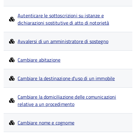
Autenticare le sottoscrizioni su istanze e
dichiarazioni sostitutive di atto di notorietà
Avvalersi di un amministratore di sostegno
Cambiare abitazione
Cambiare la destinazione d'uso di un immobile
Cambiare la domiciliazione delle comunicazioni
relative a un procedimento
Cambiare nome e cognome