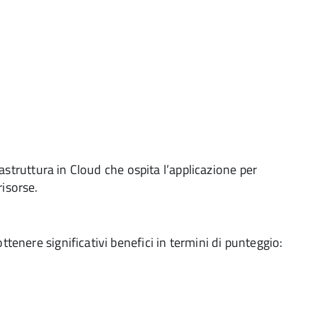
astruttura in Cloud che ospita l’applicazione per
isorse.
ttenere significativi benefici in termini di punteggio: