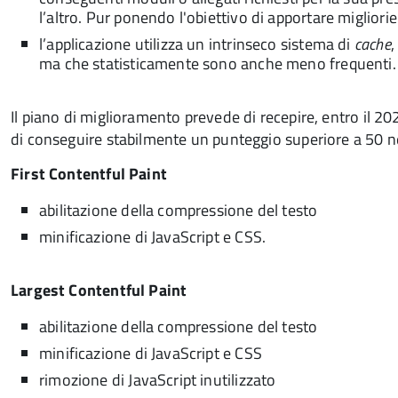
l’altro. Pur ponendo l'obiettivo di apportare migliorie
l’applicazione utilizza un intrinseco sistema di
cache
,
ma che statisticamente sono anche meno frequenti.
Il piano di miglioramento prevede di recepire, entro il 202
di conseguire stabilmente un punteggio superiore a 50 nel
First Contentful Paint
abilitazione della compressione del testo
minificazione di JavaScript e CSS.
Largest Contentful Paint
abilitazione della compressione del testo
minificazione di JavaScript e CSS
rimozione di JavaScript inutilizzato