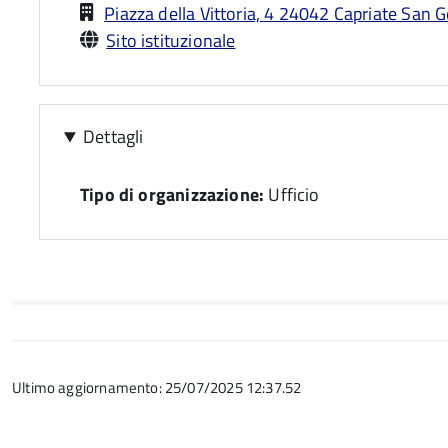
Piazza della Vittoria, 4 24042 Capriate San G
Sito istituzionale
Dettagli
Tipo di organizzazione:
Ufficio
Ultimo aggiornamento: 25/07/2025 12:37.52