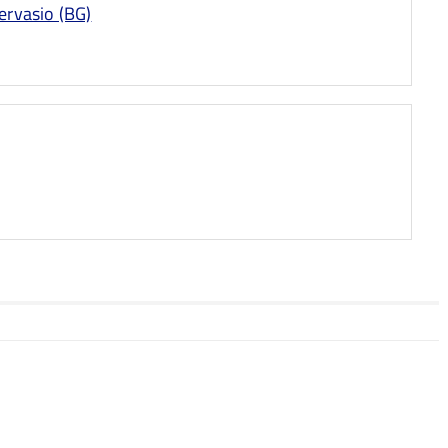
ervasio (BG)