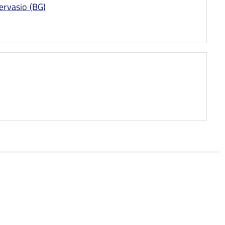
ervasio (BG)