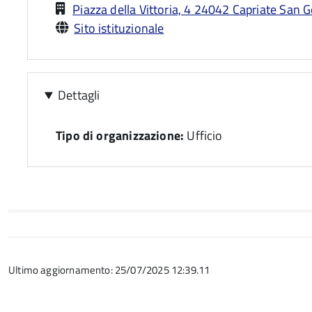
Piazza della Vittoria, 4 24042 Capriate San G
Sito istituzionale
Dettagli
Tipo di organizzazione:
Ufficio
Ultimo aggiornamento: 25/07/2025 12:39.11