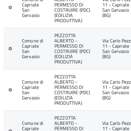
Capriate
PERMESSO DI
11 - Capriate
⚙
San
COSTRUIRE (PDC)
San Gervasio
Gervasio
(EDILIZIA
(BG)
PRODUTTIVA)
PEZZOTTA
Comune di
ALBERTO -
Via Carlo Pezz
Capriate
PERMESSO DI
11 - Capriate
⚙
San
COSTRUIRE (PDC)
San Gervasio
Gervasio
(EDILIZIA
(BG)
PRODUTTIVA)
PEZZOTTA
Comune di
ALBERTO -
Via Carlo Pezz
Capriate
PERMESSO DI
11 - Capriate
⚙
San
COSTRUIRE (PDC)
San Gervasio
Gervasio
(EDILIZIA
(BG)
PRODUTTIVA)
PEZZOTTA
Comune di
ALBERTO -
Via Carlo Pezz
Capriate
PERMESSO DI
11 - Capriate