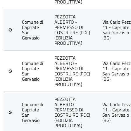
PRODUTTIVA)
PEZZOTTA
Comune di
ALBERTO -
Via Carlo Pezz
Capriate
PERMESSO DI
11 - Capriate
⚙
San
COSTRUIRE (PDC)
San Gervasio
Gervasio
(EDILIZIA
(BG)
PRODUTTIVA)
PEZZOTTA
Comune di
ALBERTO -
Via Carlo Pezz
Capriate
PERMESSO DI
11 - Capriate
⚙
San
COSTRUIRE (PDC)
San Gervasio
Gervasio
(EDILIZIA
(BG)
PRODUTTIVA)
PEZZOTTA
Comune di
ALBERTO -
Via Carlo Pezz
Capriate
PERMESSO DI
11 - Capriate
⚙
San
COSTRUIRE (PDC)
San Gervasio
Gervasio
(EDILIZIA
(BG)
PRODUTTIVA)