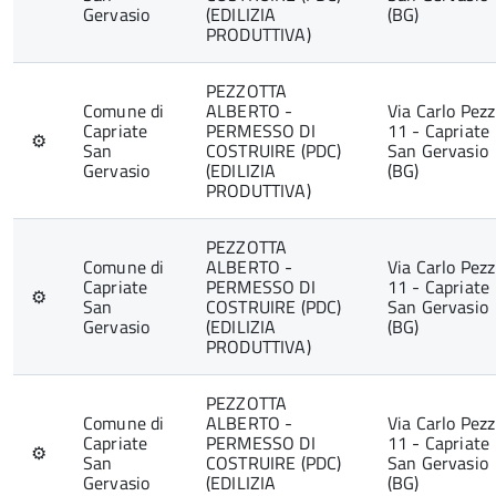
Gervasio
(EDILIZIA
(BG)
PRODUTTIVA)
PEZZOTTA
Comune di
ALBERTO -
Via Carlo Pezz
Capriate
PERMESSO DI
11 - Capriate
⚙
San
COSTRUIRE (PDC)
San Gervasio
Gervasio
(EDILIZIA
(BG)
PRODUTTIVA)
PEZZOTTA
Comune di
ALBERTO -
Via Carlo Pezz
Capriate
PERMESSO DI
11 - Capriate
⚙
San
COSTRUIRE (PDC)
San Gervasio
Gervasio
(EDILIZIA
(BG)
PRODUTTIVA)
PEZZOTTA
Comune di
ALBERTO -
Via Carlo Pezz
Capriate
PERMESSO DI
11 - Capriate
⚙
San
COSTRUIRE (PDC)
San Gervasio
Gervasio
(EDILIZIA
(BG)