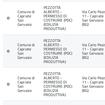
PEZZOTTA
Comune di
ALBERTO -
Via Carlo Pezz
Capriate
PERMESSO DI
11 - Capriate
⚙
San
COSTRUIRE (PDC)
San Gervasio
Gervasio
(EDILIZIA
(BG)
PRODUTTIVA)
PEZZOTTA
Comune di
ALBERTO -
Via Carlo Pezz
Capriate
PERMESSO DI
11 - Capriate
⚙
San
COSTRUIRE (PDC)
San Gervasio
Gervasio
(EDILIZIA
(BG)
PRODUTTIVA)
PEZZOTTA
Comune di
ALBERTO -
Via Carlo Pezz
Capriate
PERMESSO DI
11 - Capriate
⚙
San
COSTRUIRE (PDC)
San Gervasio
Gervasio
(EDILIZIA
(BG)
PRODUTTIVA)