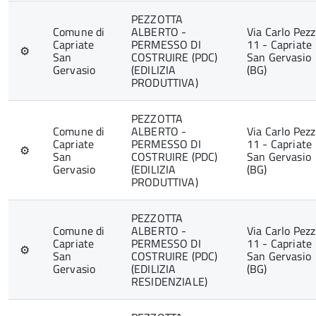
PEZZOTTA
Comune di
ALBERTO -
Via Carlo Pezz
Capriate
PERMESSO DI
11 - Capriate
⚙
San
COSTRUIRE (PDC)
San Gervasio
Gervasio
(EDILIZIA
(BG)
PRODUTTIVA)
PEZZOTTA
Comune di
ALBERTO -
Via Carlo Pezz
Capriate
PERMESSO DI
11 - Capriate
⚙
San
COSTRUIRE (PDC)
San Gervasio
Gervasio
(EDILIZIA
(BG)
PRODUTTIVA)
PEZZOTTA
Comune di
ALBERTO -
Via Carlo Pezz
Capriate
PERMESSO DI
11 - Capriate
⚙
San
COSTRUIRE (PDC)
San Gervasio
Gervasio
(EDILIZIA
(BG)
RESIDENZIALE)