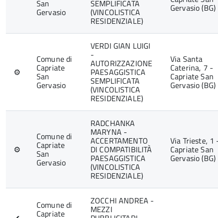
San
SEMPLIFICATA
Gervasio (BG)
Gervasio
(VINCOLISTICA
RESIDENZIALE)
VERDI GIAN LUIGI
-
Comune di
Via Santa
AUTORIZZAZIONE
Capriate
Caterina, 7 -
⚙
PAESAGGISTICA
San
Capriate San
SEMPLIFICATA
Gervasio
Gervasio (BG)
(VINCOLISTICA
RESIDENZIALE)
RADCHANKA
MARYNA -
Comune di
ACCERTAMENTO
Via Trieste, 1 
Capriate
⚙
DI COMPATIBILITÀ
Capriate San
San
PAESAGGISTICA
Gervasio (BG)
Gervasio
(VINCOLISTICA
RESIDENZIALE)
ZOCCHI ANDREA -
Comune di
MEZZI
Capriate