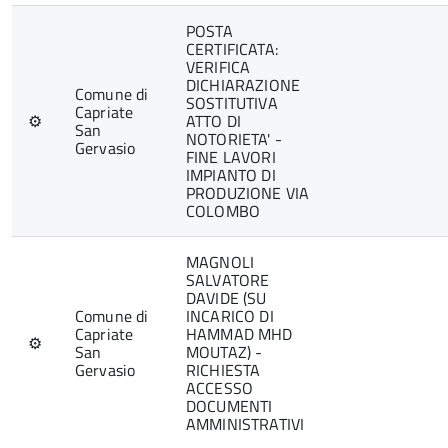
POSTA
CERTIFICATA:
VERIFICA
DICHIARAZIONE
Comune di
SOSTITUTIVA
Capriate
⚙
ATTO DI
San
NOTORIETA' -
Gervasio
FINE LAVORI
IMPIANTO DI
PRODUZIONE VIA
COLOMBO
MAGNOLI
SALVATORE
DAVIDE (SU
Comune di
INCARICO DI
Capriate
HAMMAD MHD
⚙
San
MOUTAZ) -
Gervasio
RICHIESTA
ACCESSO
DOCUMENTI
AMMINISTRATIVI