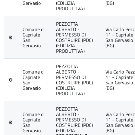
Gervasio
(EDILIZIA
(BG)
PRODUTTIVA)
PEZZOTTA
Comune di
ALBERTO -
Via Carlo Pezz
Capriate
PERMESSO DI
11 - Capriate
⚙
San
COSTRUIRE (PDC)
San Gervasio
Gervasio
(EDILIZIA
(BG)
PRODUTTIVA)
PEZZOTTA
Comune di
ALBERTO -
Via Carlo Pezz
Capriate
PERMESSO DI
11 - Capriate
⚙
San
COSTRUIRE (PDC)
San Gervasio
Gervasio
(EDILIZIA
(BG)
PRODUTTIVA)
PEZZOTTA
Comune di
ALBERTO -
Via Carlo Pezz
Capriate
PERMESSO DI
11 - Capriate
⚙
San
COSTRUIRE (PDC)
San Gervasio
Gervasio
(EDILIZIA
(BG)