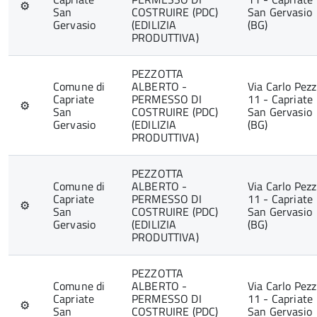
⚙
San
COSTRUIRE (PDC)
San Gervasio
Gervasio
(EDILIZIA
(BG)
PRODUTTIVA)
PEZZOTTA
Comune di
ALBERTO -
Via Carlo Pezz
Capriate
PERMESSO DI
11 - Capriate
⚙
San
COSTRUIRE (PDC)
San Gervasio
Gervasio
(EDILIZIA
(BG)
PRODUTTIVA)
PEZZOTTA
Comune di
ALBERTO -
Via Carlo Pezz
Capriate
PERMESSO DI
11 - Capriate
⚙
San
COSTRUIRE (PDC)
San Gervasio
Gervasio
(EDILIZIA
(BG)
PRODUTTIVA)
PEZZOTTA
Comune di
ALBERTO -
Via Carlo Pezz
Capriate
PERMESSO DI
11 - Capriate
⚙
San
COSTRUIRE (PDC)
San Gervasio