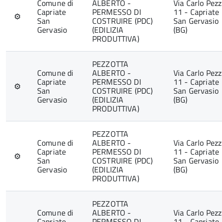
Comune di
ALBERTO -
Via Carlo Pezz
Capriate
PERMESSO DI
11 - Capriate
⚙
San
COSTRUIRE (PDC)
San Gervasio
Gervasio
(EDILIZIA
(BG)
PRODUTTIVA)
PEZZOTTA
Comune di
ALBERTO -
Via Carlo Pezz
Capriate
PERMESSO DI
11 - Capriate
⚙
San
COSTRUIRE (PDC)
San Gervasio
Gervasio
(EDILIZIA
(BG)
PRODUTTIVA)
PEZZOTTA
Comune di
ALBERTO -
Via Carlo Pezz
Capriate
PERMESSO DI
11 - Capriate
⚙
San
COSTRUIRE (PDC)
San Gervasio
Gervasio
(EDILIZIA
(BG)
PRODUTTIVA)
PEZZOTTA
Comune di
ALBERTO -
Via Carlo Pezz
Capriate
PERMESSO DI
11 - Capriate