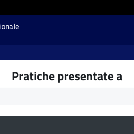
ionale
Pratiche presentate a