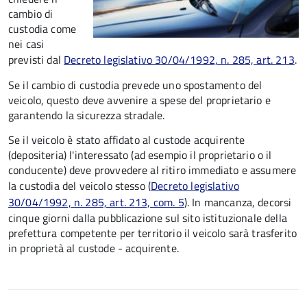
cambio di
custodia come
nei casi
previsti dal
Decreto legislativo 30/04/1992, n. 285, art. 213
.
Se il cambio di custodia prevede uno spostamento del
veicolo, questo deve avvenire a spese del proprietario e
garantendo la sicurezza stradale.
Se il veicolo è stato affidato al custode acquirente
(depositeria) l'interessato (ad esempio il proprietario o il
conducente) deve provvedere al ritiro immediato e assumere
la custodia del veicolo stesso (
Decreto legislativo
30/04/1992, n. 285, art. 213, com. 5
). In mancanza, decorsi
cinque giorni dalla pubblicazione sul sito istituzionale della
prefettura competente per territorio il veicolo sarà trasferito
in proprietà al custode - acquirente.