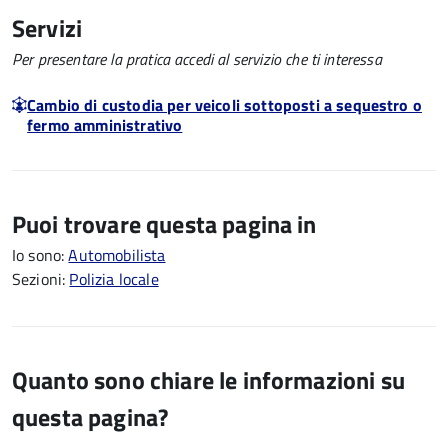
Servizi
Per presentare la pratica accedi al servizio che ti interessa
Cambio di custodia per veicoli sottoposti a sequestro o
fermo amministrativo
Puoi trovare questa pagina in
Io sono:
Automobilista
Sezioni:
Polizia locale
Quanto sono chiare le informazioni su
questa pagina?