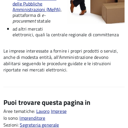
delle Pubbliche
Amministrazioni (MePA)
,
piattaforma di
e-
procurement
statale
ad altri mercati
elettronici, quali la centrale regionale di committenza
Le imprese interessate a fornire i propri prodotti o servizi,
anche di modesta entità, all'Amministrazione devono
abilitarsi seguendo le procedure guidate e le istruzioni
riportate nei mercati elettronici.
Puoi trovare questa pagina in
Aree tematiche:
Lavoro
Imprese
Io sono:
Imprenditore
Sezioni:
Segreteria generale