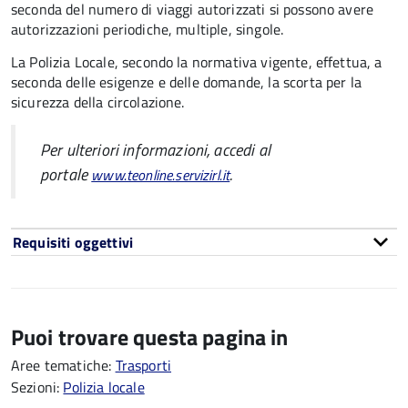
seconda del numero di viaggi autorizzati si possono avere
autorizzazioni periodiche, multiple, singole.
La Polizia Locale, secondo la normativa vigente, effettua, a
seconda delle esigenze e delle domande, la scorta per la
sicurezza della circolazione.
Per ulteriori informazioni, accedi al
portale
.
www.teonline.servizirl.it
Requisiti oggettivi
Puoi trovare questa pagina in
Aree tematiche:
Trasporti
Sezioni:
Polizia locale