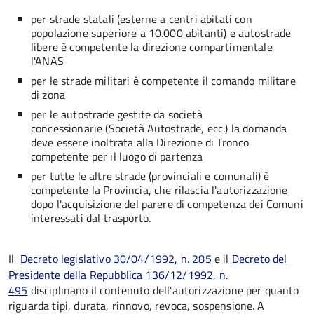
per strade statali (esterne a centri abitati con
popolazione superiore a 10.000 abitanti) e autostrade
libere è competente la direzione compartimentale
l'ANAS
per le strade militari è competente il comando militare
di zona
per le autostrade gestite da società
concessionarie (Società Autostrade, ecc.) la domanda
deve essere inoltrata alla Direzione di Tronco
competente per il luogo di partenza
per tutte le altre strade (provinciali e comunali) è
competente la Provincia, che rilascia l'autorizzazione
dopo l'acquisizione del parere di competenza dei Comuni
interessati dal trasporto.
Il
Decreto
legislativo 30/04/1992, n. 285
e il
Decreto del
Presidente della Repubblica 136/12/1992, n.
495
disciplinano il contenuto dell'autorizzazione per quanto
riguarda tipi, durata, rinnovo, revoca, sospensione. A